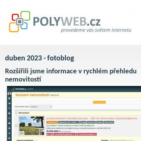
duben 2023 - fotoblog
Rozšířili jsme informace v rychlém přehledu
nemovitostí