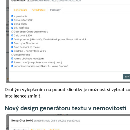
Druhým vylepšením na popud klientky je možnost si vybrat 
inteligence zmínit.
Nový design generátoru textu v nemovitosti