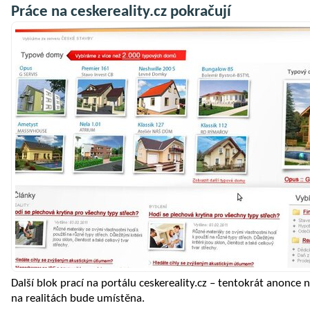
Práce na ceskereality.cz pokračují
Další blok prací na portálu ceskereality.cz – tentokrát anonce 
na realitách bude umístěna.