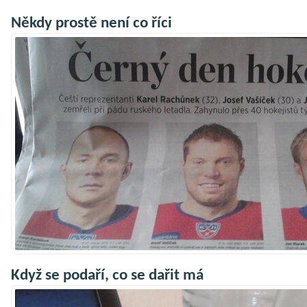
Někdy prostě není co říci
Když se podaří, co se dařit má