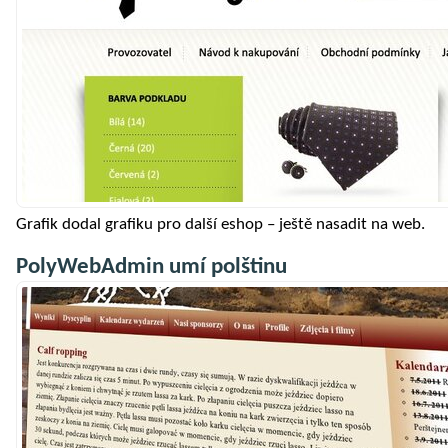
Grafik dodal grafiku pro další eshop – ještě nasadit na web.
PolyWebAdmin umí polštinu