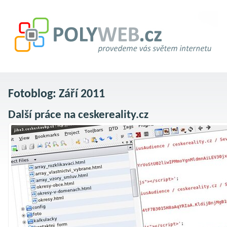
Fotoblog: Září 2011
Další práce na ceskereality.cz