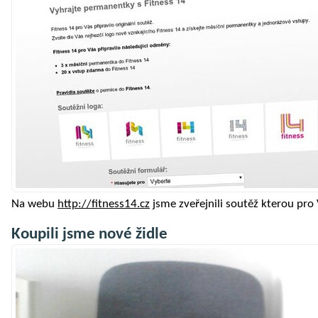
Na webu
http://fitness14.cz
jsme zveřejnili soutěž kterou pro V
Koupili jsme nové židle