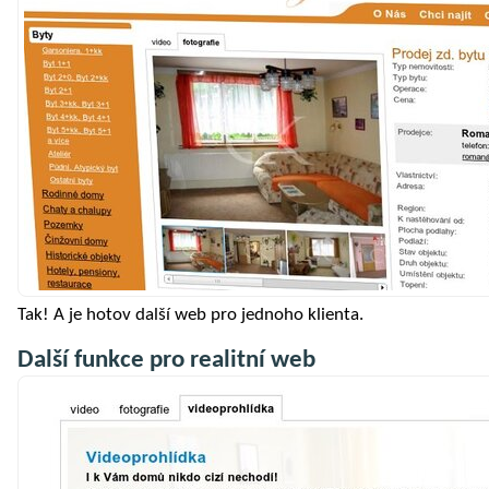
Tak! A je hotov další web pro jednoho klienta.
Další funkce pro realitní web