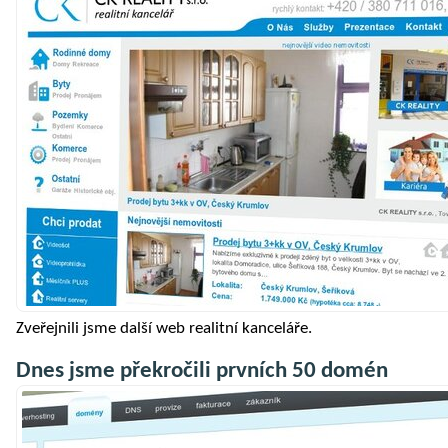
Zveřejnili jsme další web realitní kanceláře.
Dnes jsme překročili prvních 50 domén