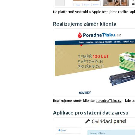
Na platformě Android a Apple testujeme realitní apl
Realizujeme záměr klienta
Realizujeme záměr klienta:
poradnaTisku.cz
– kde se
Aplikace pro stažení dat z aresu