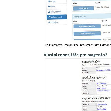
Pro klienta tvoříme aplikaci pro stažení dat z databá
Vlastní repozitáře pro magento2