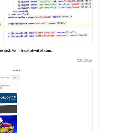
nto2. Velmi inspirativní přístup.
7.9. 2016