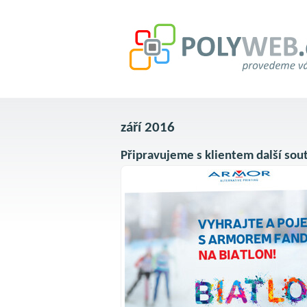
září 2016
Připravujeme s klientem další sou