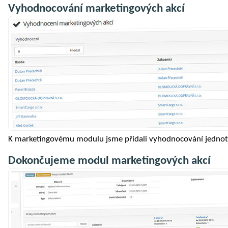
Vyhodnocování marketingových akcí
K marketingovému modulu jsme přidali vyhodnocování jednotl
Dokončujeme modul marketingových akcí