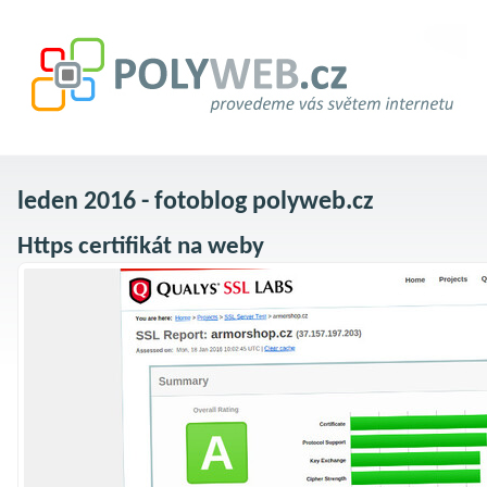
leden 2016 - fotoblog polyweb.cz
Https certifikát na weby