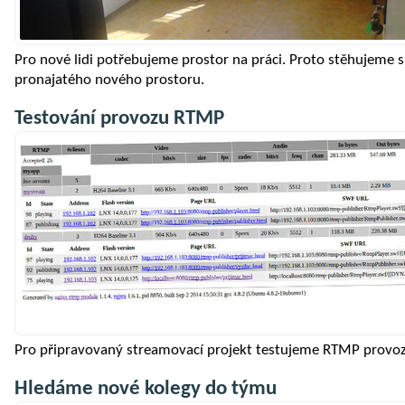
Pro nové lidi potřebujeme prostor na práci. Proto stěhujeme 
pronajatého nového prostoru.
Testování provozu RTMP
Pro připravovaný streamovací projekt testujeme RTMP provoz 
Hledáme nové kolegy do týmu