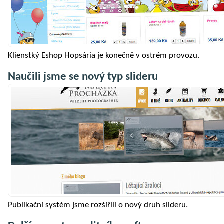
Klienstký Eshop Hopsária je konečně v ostrém provozu.
Naučili jsme se nový typ slideru
Publikační systém jsme rozšířili o nový druh slideru.