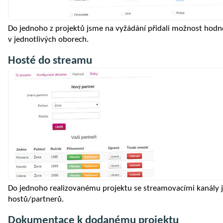
Do jednoho z projektů jsme na vyžádání přidali možnost hodn
v jednotlivých oborech.
Hosté do streamu
Do jednoho realizovanému projektu se streamovacími kanály 
hostů/partnerů.
Dokumentace k dodanému projektu