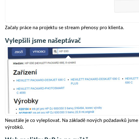
Začaly práce na projektu se stream přenosy pro klienta.
Vylepšili jsme našeptávač
Neustále je co vylepšovat. Na základě nových požadavků jsme r
výrobků.