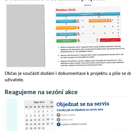
Občas je součástí dodání i dokumentace k projektu a píše se
uživatele.
Reagujeme na sezóní akce