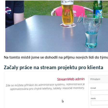
Na tomto místě jsme se dohodli na přijmu nových lidí do tým
Začaly práce na stream projektu pro klienta