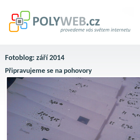
Fotoblog: září 2014
Připravujeme se na pohovory