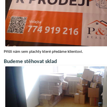
Přišli nám sem plachty které předáme klientovi.
Budeme stěhovat sklad