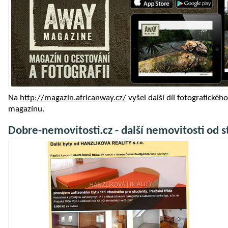
Na
http://magazin.africanway.cz/
vyšel další díl fotografickéh
magazínu.
Dobre-nemovitosti.cz - další nemovitosti od 