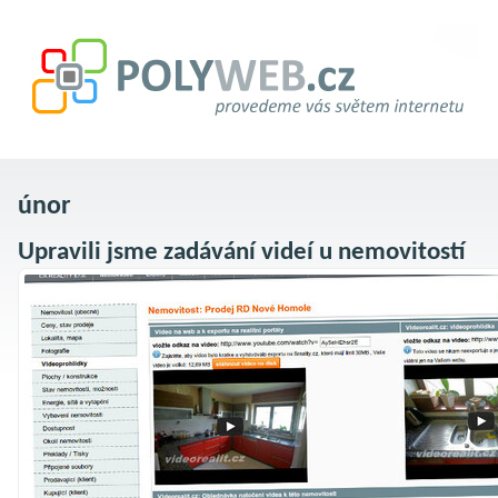
únor
Upravili jsme zadávání videí u nemovitostí