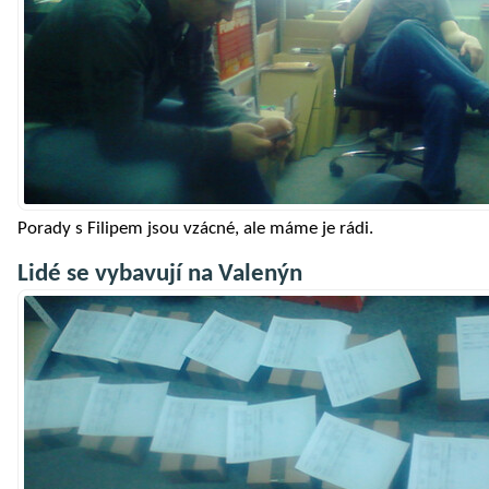
Porady s Filipem jsou vzácné, ale máme je rádi.
Lidé se vybavují na Valenýn