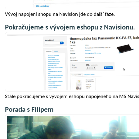
Vývoj napojení shopu na Navision jde do další fáze.
Pokračujeme s vývojem eshopu z Navisionu.
Stále pokračujeme s vývojem eshopu napojeného na MS Navis
Porada s Filipem